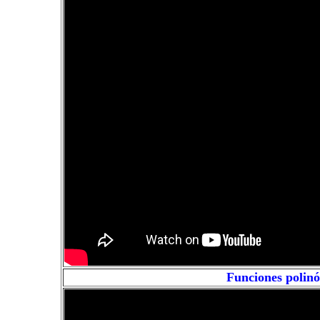
Funciones polinó