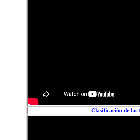
Clasificación de las