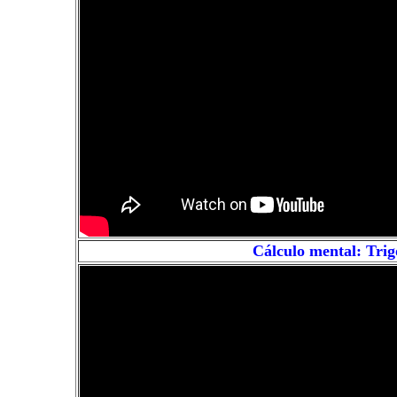
Cálculo mental: Trig