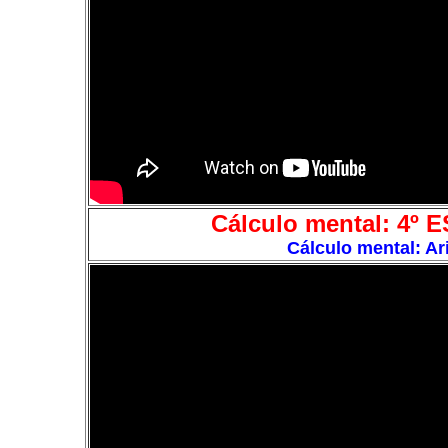
Cálculo mental: 4º 
Cálculo mental: Ar