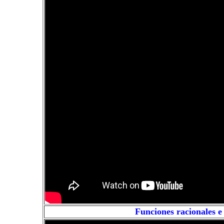
Funciones racionales e 