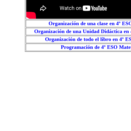
Organización de una clase en 4º E
Organización de una Unidad Didáctica en
Organización de todo el libro en
4º E
Programación de
4º ESO Mate