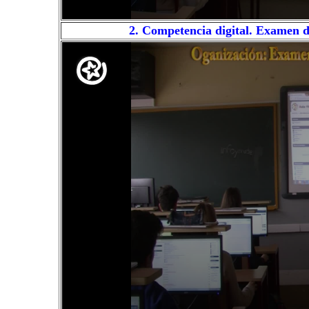
2. Competencia digital. Examen 