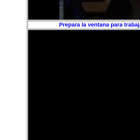
Prepara la ventana para traba