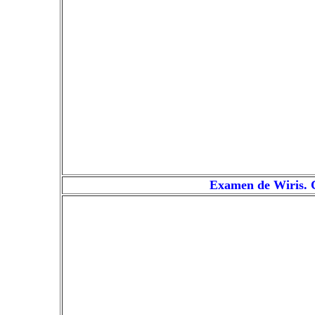
Examen de Wiris. C