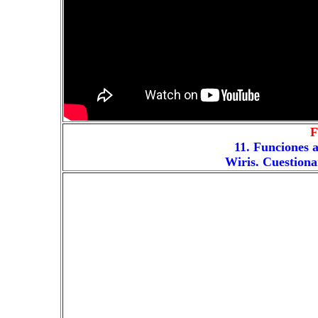
11. Funciones a
Wiris. Cuestionar