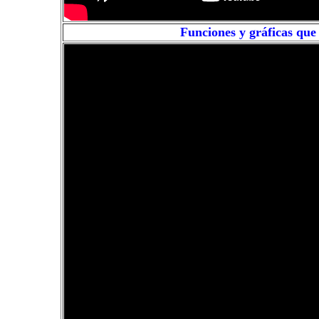
Funciones y gráficas que