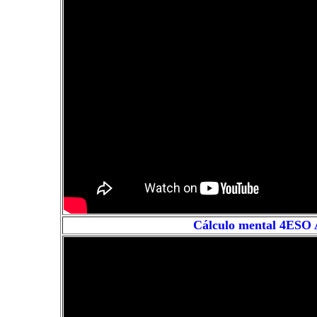
Cálculo mental 4ESO 